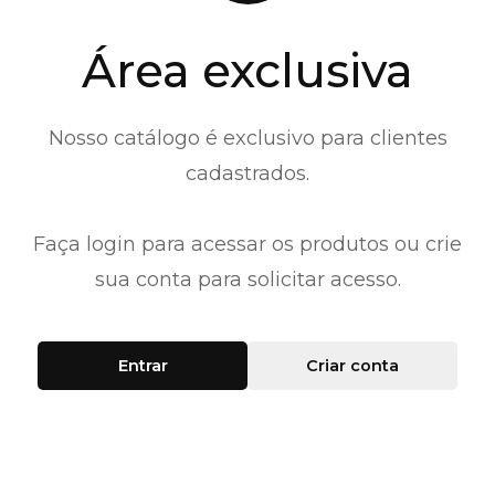
Área exclusiva
Nosso catálogo é exclusivo para clientes
cadastrados.
Faça login para acessar os produtos ou crie
sua conta para solicitar acesso.
Entrar
Criar conta