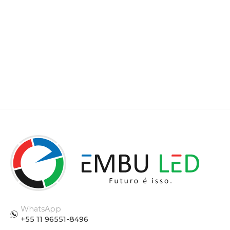
WhatsApp
+55 11 96551-8496