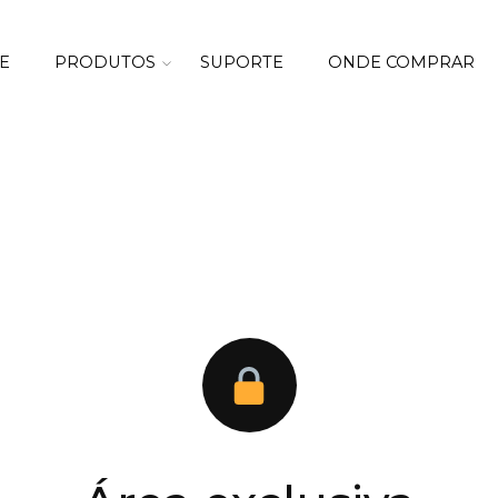
E
PRODUTOS
SUPORTE
ONDE COMPRAR