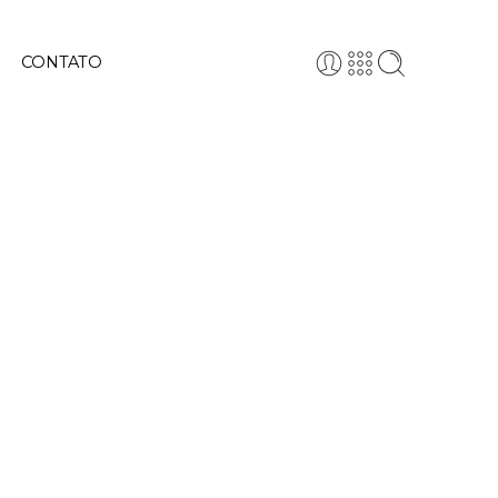
CONTATO