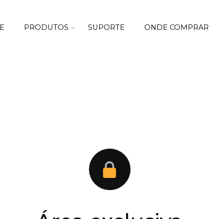
E
PRODUTOS
SUPORTE
ONDE COMPRAR