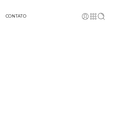
CONTATO