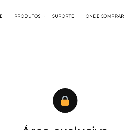
E
PRODUTOS
SUPORTE
ONDE COMPRAR