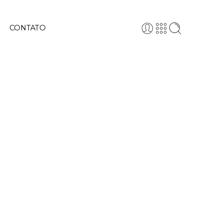
CONTATO