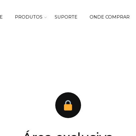
E
PRODUTOS
SUPORTE
ONDE COMPRAR