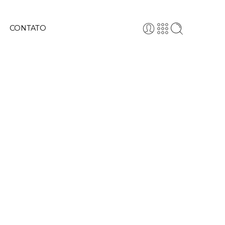
CONTATO