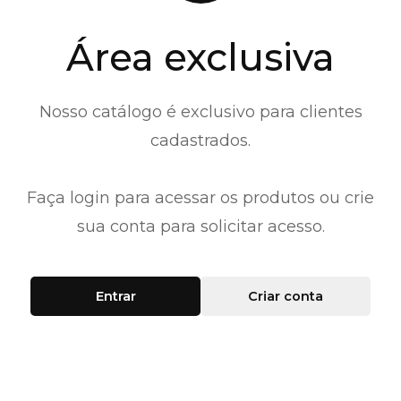
Área exclusiva
Nosso catálogo é exclusivo para clientes
cadastrados.
Faça login para acessar os produtos ou crie
sua conta para solicitar acesso.
Entrar
Criar conta