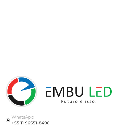
WhatsApp
+55 11 96551-8496