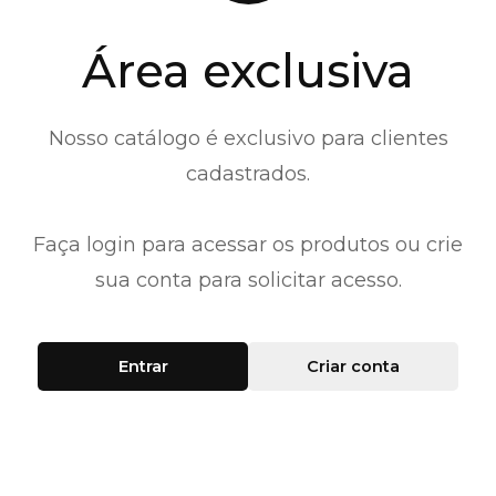
Área exclusiva
Nosso catálogo é exclusivo para clientes
cadastrados.
Faça login para acessar os produtos ou crie
sua conta para solicitar acesso.
Entrar
Criar conta