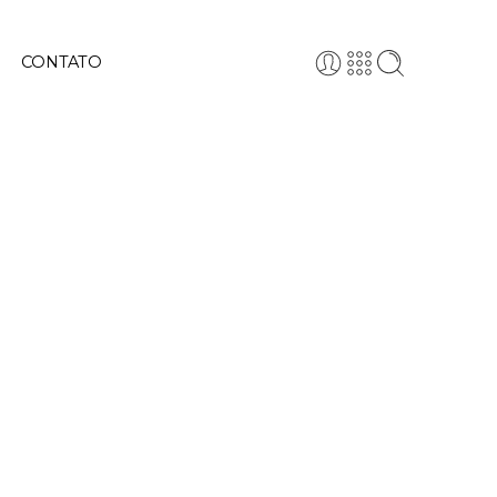
CONTATO