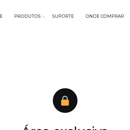
E
PRODUTOS
SUPORTE
ONDE COMPRAR