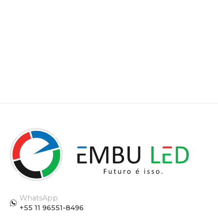
WhatsApp
+55 11 96551-8496