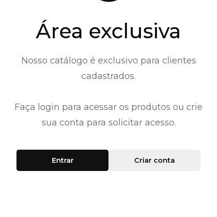
Área exclusiva
Nosso catálogo é exclusivo para clientes
cadastrados.
Faça login para acessar os produtos ou crie
sua conta para solicitar acesso.
Entrar
Criar conta