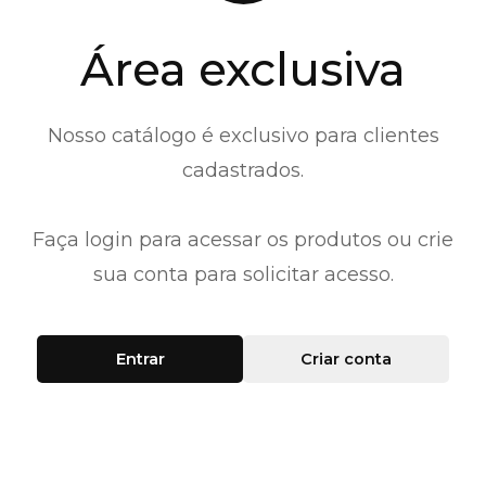
Área exclusiva
Nosso catálogo é exclusivo para clientes
cadastrados.
Faça login para acessar os produtos ou crie
sua conta para solicitar acesso.
Entrar
Criar conta