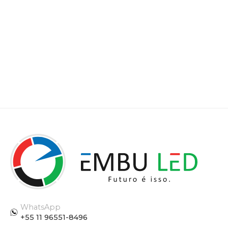
WhatsApp
+55 11 96551-8496