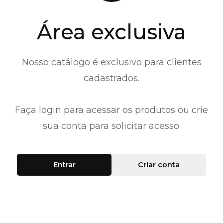
Área exclusiva
Nosso catálogo é exclusivo para clientes
cadastrados.
Faça login para acessar os produtos ou crie
sua conta para solicitar acesso.
Entrar
Criar conta