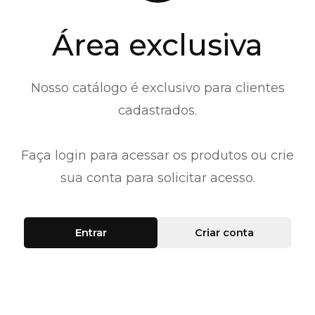
Área exclusiva
Nosso catálogo é exclusivo para clientes
cadastrados.
Faça login para acessar os produtos ou crie
sua conta para solicitar acesso.
Entrar
Criar conta