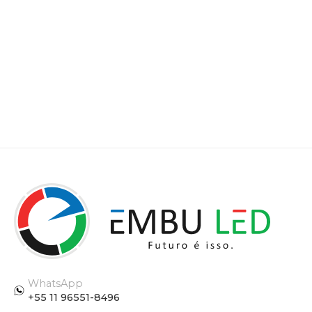
WhatsApp
+55 11 96551-8496