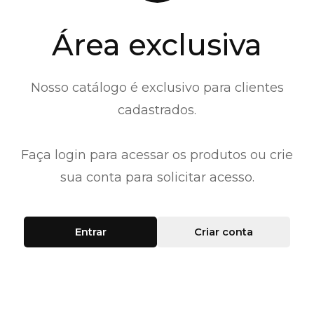
Área exclusiva
Nosso catálogo é exclusivo para clientes
cadastrados.
Faça login para acessar os produtos ou crie
sua conta para solicitar acesso.
Entrar
Criar conta