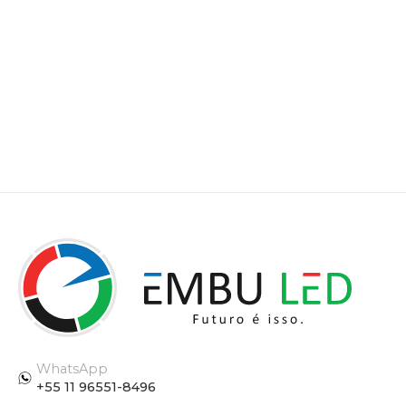
WhatsApp
+55 11 96551-8496