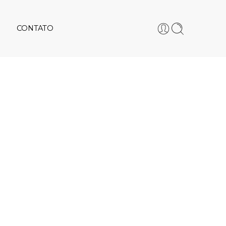
CONTATO