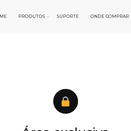
ME
PRODUTOS
SUPORTE
ONDE COMPRAR