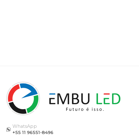
WhatsApp
+55 11 96551-8496