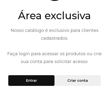
Área exclusiva
Nosso catálogo é exclusivo para clientes
cadastrados.
Faça login para acessar os produtos ou crie
sua conta para solicitar acesso.
Entrar
Criar conta