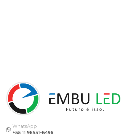
WhatsApp
+55 11 96551-8496