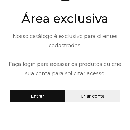
Área exclusiva
Nosso catálogo é exclusivo para clientes
cadastrados.
Faça login para acessar os produtos ou crie
sua conta para solicitar acesso.
Entrar
Criar conta