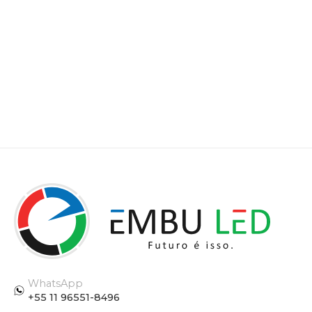
WhatsApp
+55 11 96551-8496