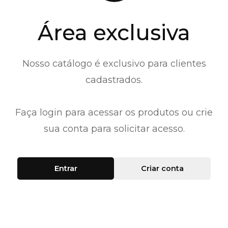
Área exclusiva
Nosso catálogo é exclusivo para clientes
cadastrados.
Faça login para acessar os produtos ou crie
sua conta para solicitar acesso.
Entrar
Criar conta