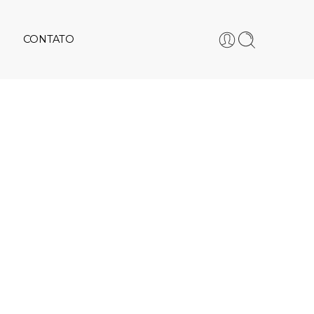
CONTATO