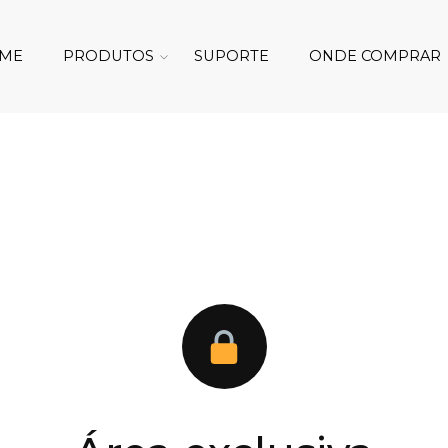
ME
PRODUTOS
SUPORTE
ONDE COMPRAR