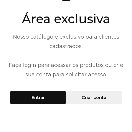
Área exclusiva
Nosso catálogo é exclusivo para clientes
cadastrados.
Faça login para acessar os produtos ou crie
sua conta para solicitar acesso.
Entrar
Criar conta