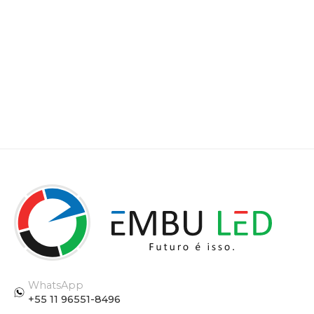
WhatsApp
+55 11 96551-8496