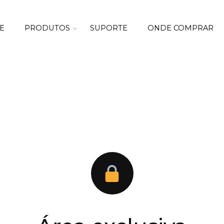
E
PRODUTOS
SUPORTE
ONDE COMPRAR