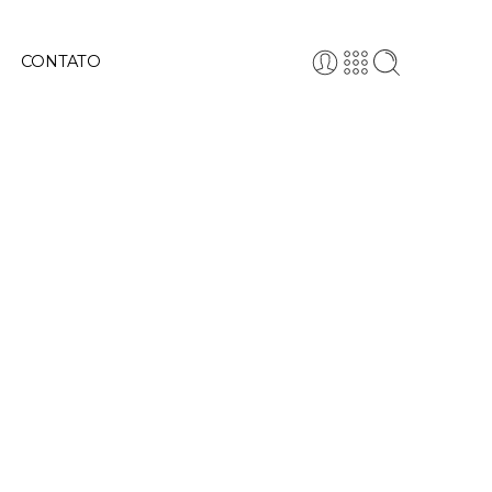
CONTATO