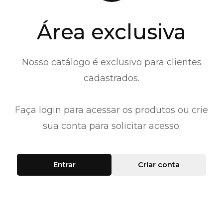
Área exclusiva
Nosso catálogo é exclusivo para clientes
cadastrados.
Faça login para acessar os produtos ou crie
sua conta para solicitar acesso.
Entrar
Criar conta