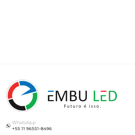
WhatsApp
+55 11 96551-8496