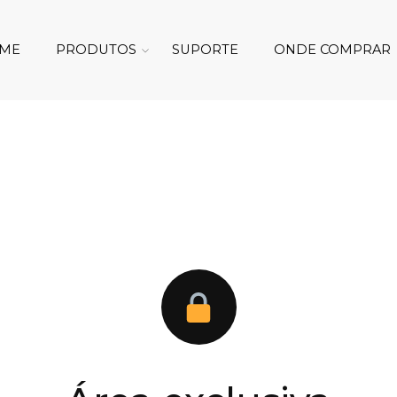
ME
PRODUTOS
SUPORTE
ONDE COMPRAR