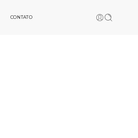
CONTATO