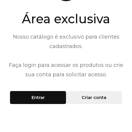
Área exclusiva
Nosso catálogo é exclusivo para clientes
cadastrados.
Faça login para acessar os produtos ou crie
sua conta para solicitar acesso.
Entrar
Criar conta