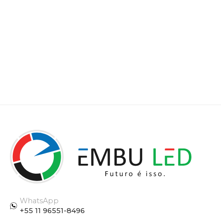
WhatsApp
+55 11 96551-8496