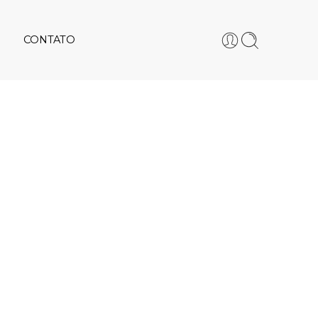
CONTATO