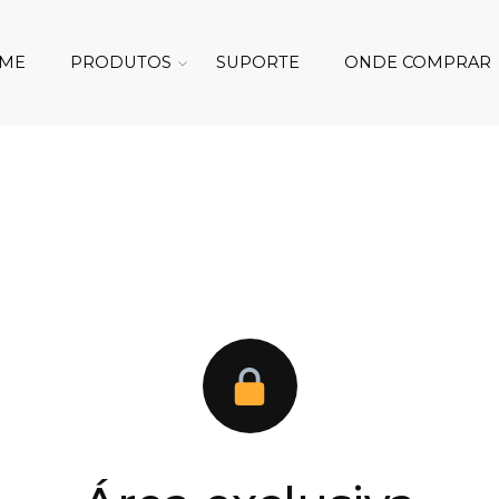
ME
PRODUTOS
SUPORTE
ONDE COMPRAR