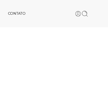
CONTATO