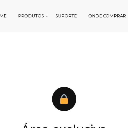
ME
PRODUTOS
SUPORTE
ONDE COMPRAR