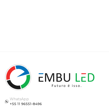
WhatsApp
+55 11 96551-8496